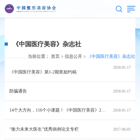
《中国医疗美容》杂志社
当前位置：
首页
>
信息公开
>
《中国医疗美容》杂志社
2018-01-17
《中国医疗美容》第1-2期奖励约稿
防骗通告
2018-01-17
14个大方向，116个小课题！《中国医疗美容》2018年重点约稿来啦
2018-01-17
“衡力未来大医生”优秀病例论文专栏
2017-06-05